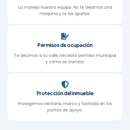
La maneja nuestro equipo. No te dejamos una
máquina y te las apañas.
Permisos de ocupación
Te decimos si tu calle necesita permiso municipal
y cómo se tramita.
Protección del inmueble
Protegemos ventana, marco y fachada en los
puntos de apoyo.