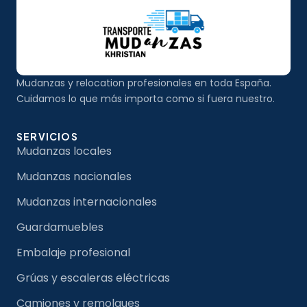
Mudanzas y relocation profesionales en toda España.
Cuidamos lo que más importa como si fuera nuestro.
SERVICIOS
Mudanzas locales
Mudanzas nacionales
Mudanzas internacionales
Guardamuebles
Embalaje profesional
Grúas y escaleras eléctricas
Camiones y remolques