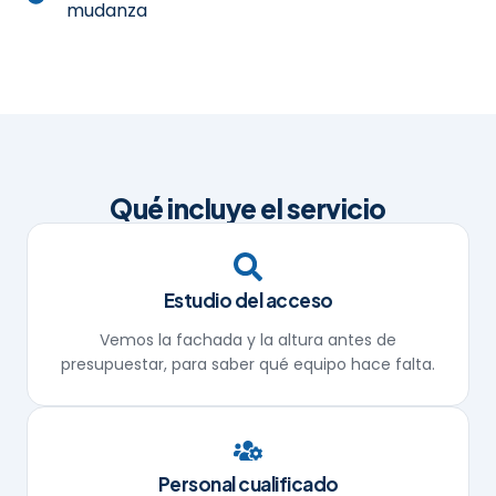
mudanza
Qué incluye el servicio
Estudio del acceso
Vemos la fachada y la altura antes de
presupuestar, para saber qué equipo hace falta.
Personal cualificado