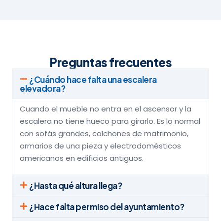
Preguntas frecuentes
¿Cuándo hace falta una escalera
elevadora?
Cuando el mueble no entra en el ascensor y la
escalera no tiene hueco para girarlo. Es lo normal
con sofás grandes, colchones de matrimonio,
armarios de una pieza y electrodomésticos
americanos en edificios antiguos.
¿Hasta qué altura llega?
¿Hace falta permiso del ayuntamiento?