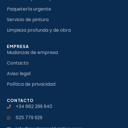
Paquetería urgente
Servicio de pintura
Limpieza profunda y de obra
EMPRESA
Mudanzas de empresa
Contacto
Aviso legal
Política de privacidad
CONTACTO
+34 662 299 940
625 779 929