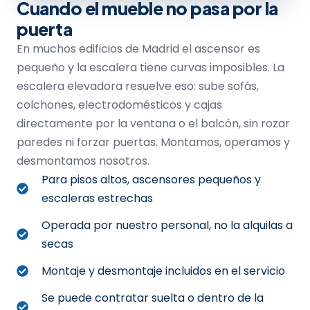
Cuando el mueble no pasa por la
puerta
En muchos edificios de Madrid el ascensor es
pequeño y la escalera tiene curvas imposibles. La
escalera elevadora resuelve eso: sube sofás,
colchones, electrodomésticos y cajas
directamente por la ventana o el balcón, sin rozar
paredes ni forzar puertas. Montamos, operamos y
desmontamos nosotros.
Para pisos altos, ascensores pequeños y
escaleras estrechas
Operada por nuestro personal, no la alquilas a
secas
Montaje y desmontaje incluidos en el servicio
Se puede contratar suelta o dentro de la