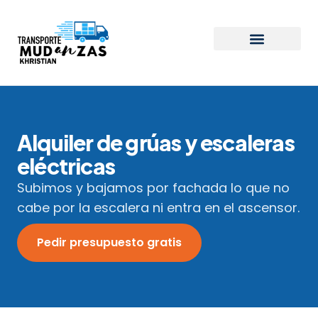
Alquiler de grúas y escaleras
eléctricas
Subimos y bajamos por fachada lo que no
cabe por la escalera ni entra en el ascensor.
Pedir presupuesto gratis