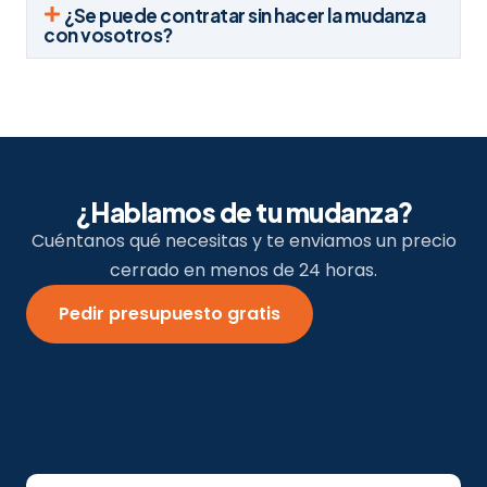
¿Se puede contratar sin hacer la mudanza
con vosotros?
¿Hablamos de tu mudanza?
Cuéntanos qué necesitas y te enviamos un precio
cerrado en menos de 24 horas.
Pedir presupuesto gratis