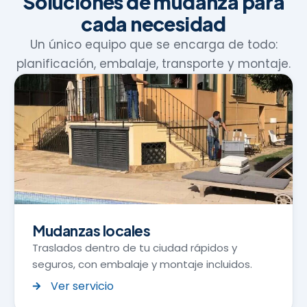
Soluciones de mudanza para
cada necesidad
Un único equipo que se encarga de todo:
planificación, embalaje, transporte y montaje.
Mudanzas locales
Traslados dentro de tu ciudad rápidos y
seguros, con embalaje y montaje incluidos.
Ver servicio