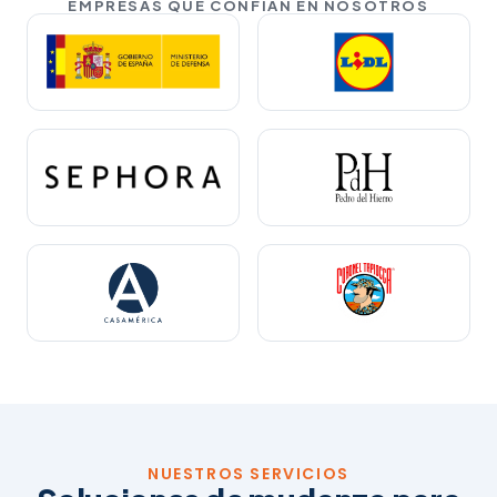
EMPRESAS QUE CONFÍAN EN NOSOTROS
NUESTROS SERVICIOS