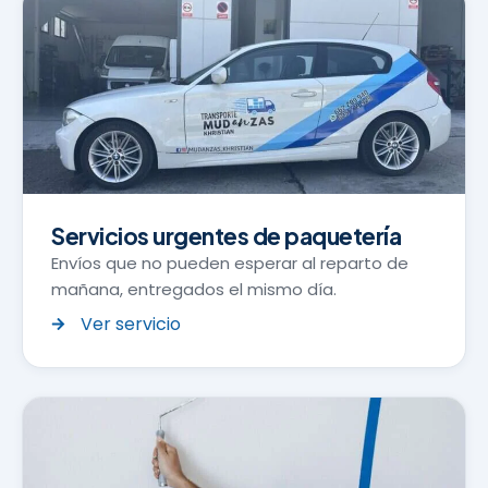
Servicios urgentes de paquetería
Envíos que no pueden esperar al reparto de
mañana, entregados el mismo día.
Ver servicio