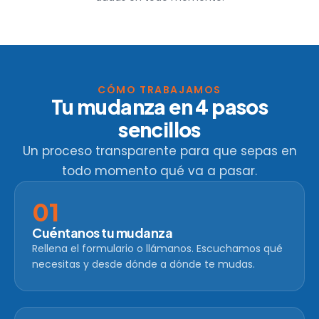
CÓMO TRABAJAMOS
Tu mudanza en 4 pasos
sencillos
Un proceso transparente para que sepas en
todo momento qué va a pasar.
01
Cuéntanos tu mudanza
Rellena el formulario o llámanos. Escuchamos qué
necesitas y desde dónde a dónde te mudas.