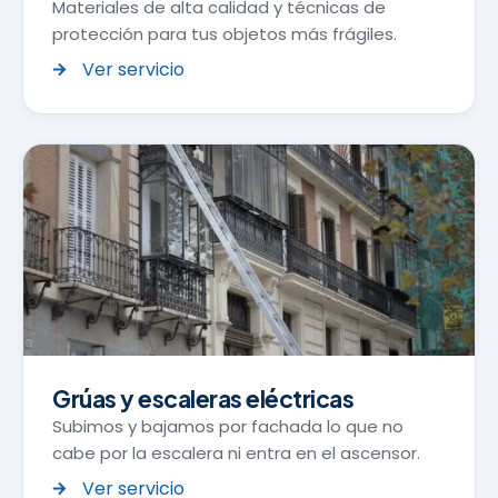
Materiales de alta calidad y técnicas de
protección para tus objetos más frágiles.
Ver servicio
Grúas y escaleras eléctricas
Subimos y bajamos por fachada lo que no
cabe por la escalera ni entra en el ascensor.
Ver servicio