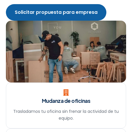
Solicitar propuesta para empresa
Mudanza de oficinas
Trasladamos tu oficina sin frenar la actividad de tu
equipo.