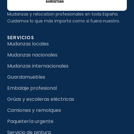
Mudanzas y relocation profesionales en toda España.
Cuidamos lo que más importa como si fuera nuestro.
SERVICIOS
Mudanzas locales
Mudanzas nacionales
Mudanzas internacionales
Guardamuebles
Embalaje profesional
Grúas y escaleras eléctricas
Camiones y remolques
Paquetería urgente
Servicio de pintura