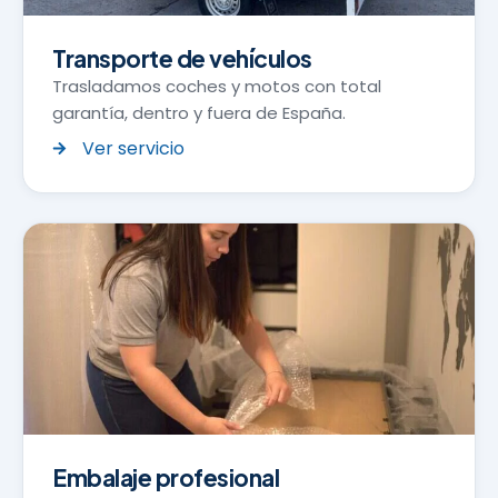
Transporte de vehículos
Trasladamos coches y motos con total
garantía, dentro y fuera de España.
Ver servicio
Embalaje profesional