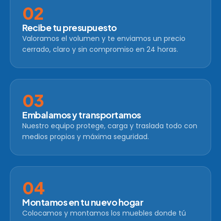
02
Recibe tu presupuesto
Valoramos el volumen y te enviamos un precio
cerrado, claro y sin compromiso en 24 horas.
03
Embalamos y transportamos
Nuestro equipo protege, carga y traslada todo con
medios propios y máxima seguridad.
04
Montamos en tu nuevo hogar
Colocamos y montamos los muebles donde tú