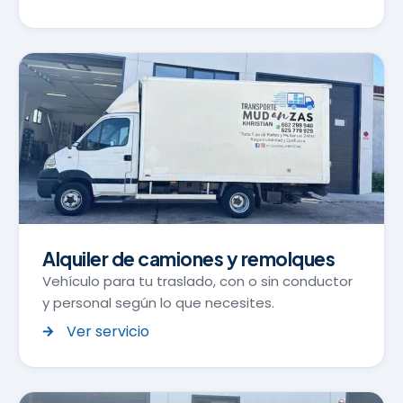
Alquiler de camiones y remolques
Vehículo para tu traslado, con o sin conductor
y personal según lo que necesites.
Ver servicio