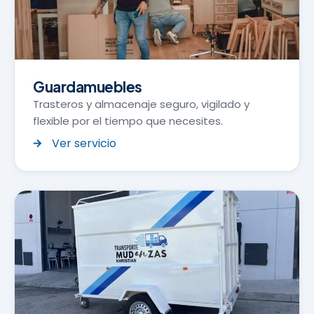
Guardamuebles
Trasteros y almacenaje seguro, vigilado y
flexible por el tiempo que necesites.
Ver servicio