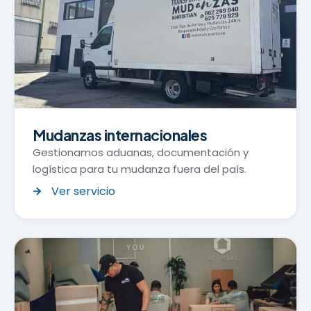
Mudanzas internacionales
Gestionamos aduanas, documentación y
logística para tu mudanza fuera del país.
Ver servicio