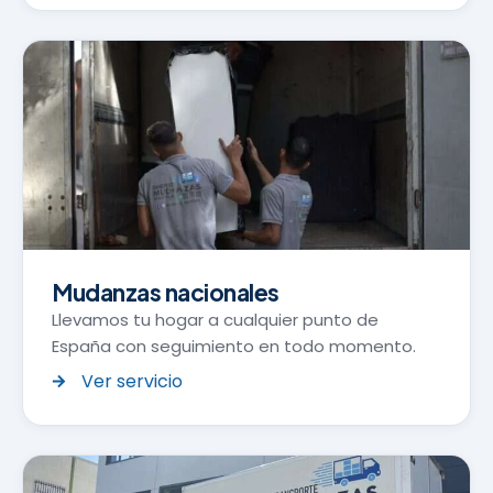
Mudanzas nacionales
Llevamos tu hogar a cualquier punto de
España con seguimiento en todo momento.
Ver servicio