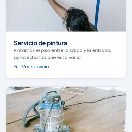
Servicio de pintura
Pintamos el piso entre la salida y la entrada,
aprovechando que está vacío.
Ver servicio