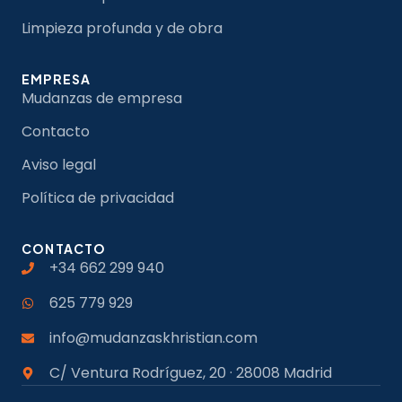
Limpieza profunda y de obra
EMPRESA
Mudanzas de empresa
Contacto
Aviso legal
Política de privacidad
CONTACTO
+34 662 299 940
625 779 929
info@mudanzaskhristian.com
C/ Ventura Rodríguez, 20 · 28008 Madrid