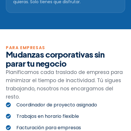
quieras. Solo tienes que disfrutar.
PARA EMPRESAS
Mudanzas corporativas sin
parar tu negocio
Planificamos cada traslado de empresa para
minimizar el tiempo de inactividad. Tú sigues
trabajando, nosotros nos encargamos del
resto.
Coordinador de proyecto asignado
Trabajos en horario flexible
Facturación para empresas