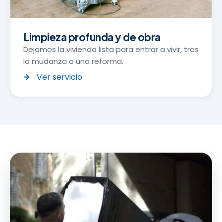
Limpieza profunda y de obra
Dejamos la vivienda lista para entrar a vivir, tras
la mudanza o una reforma.
Ver servicio