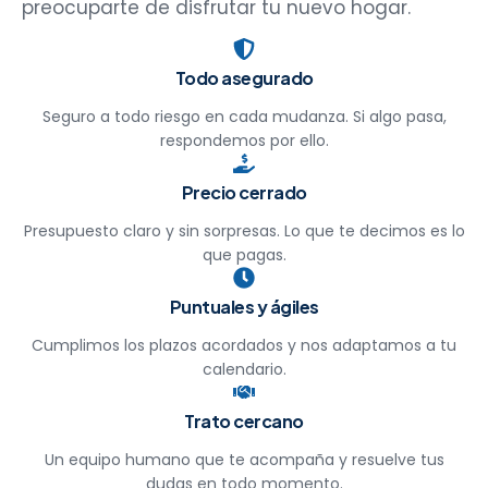
preocuparte de disfrutar tu nuevo hogar.
Todo asegurado
Seguro a todo riesgo en cada mudanza. Si algo pasa,
respondemos por ello.
Precio cerrado
Presupuesto claro y sin sorpresas. Lo que te decimos es lo
que pagas.
Puntuales y ágiles
Cumplimos los plazos acordados y nos adaptamos a tu
calendario.
Trato cercano
Un equipo humano que te acompaña y resuelve tus
dudas en todo momento.