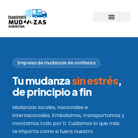
Empresa de mudanzas de confianza
Tu mudanza
sin estrés
,
de principio a fin
Mudanzas locales, nacionales e
internacionales. Embalamos, transportamos y
montamos todo por ti. Cuidamos lo que más
te importa como si fuera nuestro.