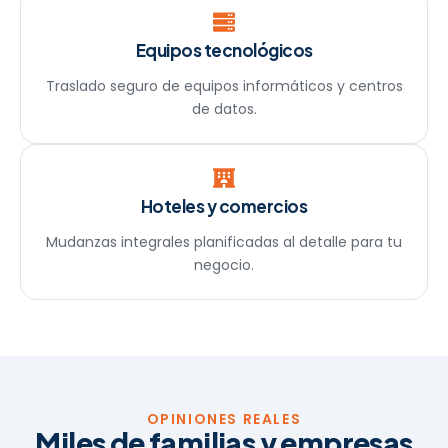
Equipos tecnológicos
Traslado seguro de equipos informáticos y centros
de datos.
Hoteles y comercios
Mudanzas integrales planificadas al detalle para tu
negocio.
OPINIONES REALES
Miles de familias y empresas